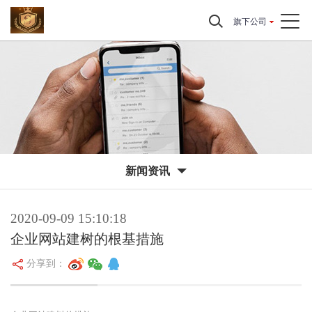
旗下公司
新闻资讯
2020-09-09 15:10:18
企业网站建树的根基措施
分享到：