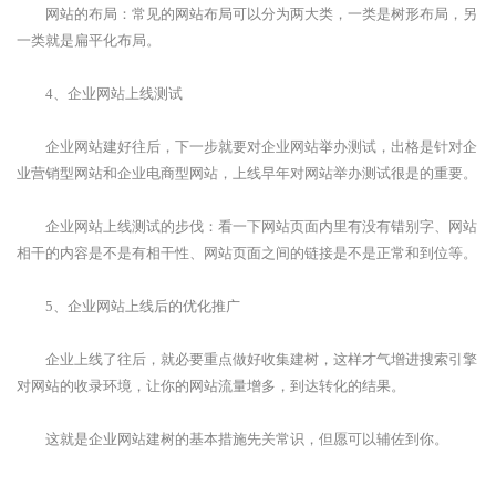
网站的布局：常见的网站布局可以分为两大类，一类是树形布局，另
一类就是扁平化布局。
4、企业网站上线测试
企业网站建好往后，下一步就要对企业网站举办测试，出格是针对企
业营销型网站和企业电商型网站，上线早年对网站举办测试很是的重要。
企业网站上线测试的步伐：看一下网站页面内里有没有错别字、网站
相干的内容是不是有相干性、网站页面之间的链接是不是正常和到位等。
5、企业网站上线后的优化推广
企业上线了往后，就必要重点做好收集建树，这样才气增进搜索引擎
对网站的收录环境，让你的网站流量增多，到达转化的结果。
这就是企业网站建树的基本措施先关常识，但愿可以辅佐到你。