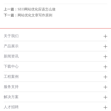
上一篇：
SEO网站优化应该怎么做
下一篇：
网站优化文章写作原则
关于我们
产品展示
新闻资讯
下载中心
工程案例
服务支持
解决方案
人才招聘