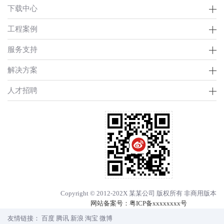
下载中心
工程案例
服务支持
解决方案
人才招聘
Copyright © 2012-202X 某某公司 版权所有 非商用版本
网站备案号：
粤ICP备xxxxxxxx号
友情链接：
百度
腾讯
新浪
淘宝
微博