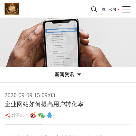
旗下公司
新闻资讯
2020-09-09 15:09:03
企业网站如何提高用户转化率
分享到：