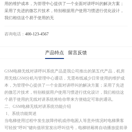
用的维护成本，为管理中心提供了一个全面对讲呼叫的解决方案；
采用了先进的微芯片技术，特别根据用户使用习惯进行优化设计，
我们相信这个易于使用的无
咨询电话：
400-123-4567
产品特点
留言反馈
GSM电梯无线对讲呼叫系统产品是我公司推出的第五代产品，机房
用无线GSM分机与管理中心通话，无需布线减少日常使用的维护成
本，为管理中心提供了一个全面对讲呼叫的解决方案；采用了先进
的微芯片技术，特别根据用户使用习惯进行优化设计，我们相信这
个易于使用的无线对讲系统将给你带来方便稳定可靠的通讯。
二、GSM电梯无线对讲系统功能介绍
1、系统功能简述
当电梯使用过程中发生故障停机或停电困人等意外情况时电梯乘客
可轻按“呼叫”键向值班室发出呼叫信号，电梯轿厢将自动播放提前录