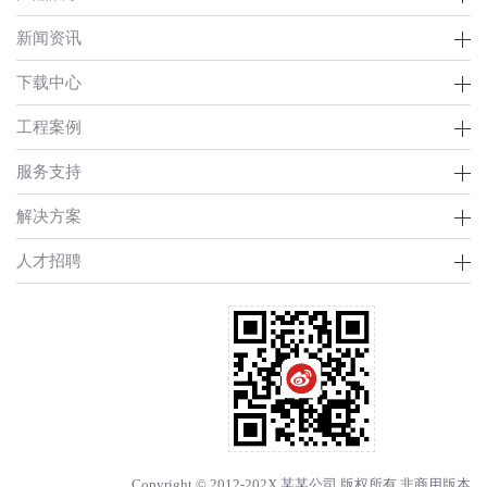
新闻资讯
下载中心
工程案例
服务支持
解决方案
人才招聘
Copyright © 2012-202X 某某公司 版权所有 非商用版本