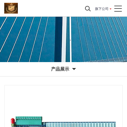
旗下公司
产品展示