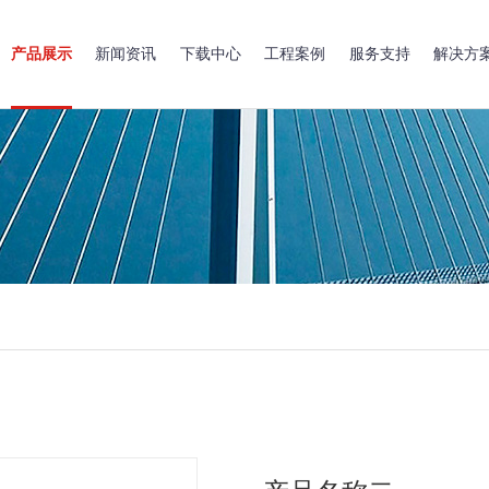
产品展示
新闻资讯
下载中心
工程案例
服务支持
解决方