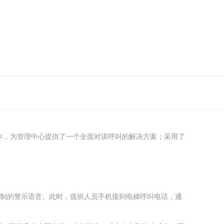
本，为管理中心提供了一个全面对讲呼叫的解决方案；采用了
录制的警示语音。此时，值班人员手机接到电梯呼叫电话，通