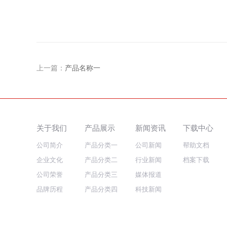
上一篇：
产品名称一
关于我们
产品展示
新闻资讯
下载中心
公司简介
产品分类一
公司新闻
帮助文档
企业文化
产品分类二
行业新闻
档案下载
公司荣誉
产品分类三
媒体报道
品牌历程
产品分类四
科技新闻