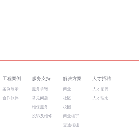
工程案例
服务支持
解决方案
人才招聘
案例展示
服务承诺
商业
人才招聘
合作伙伴
常见问题
社区
人才理念
维保服务
校园
投诉及维修
商业楼宇
交通枢纽