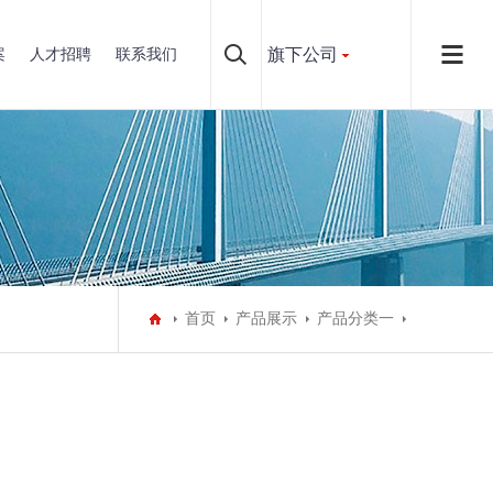
旗下公司
案
人才招聘
联系我们
首页
产品展示
产品分类一