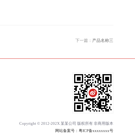
下一篇：
产品名称三
Copyright © 2012-202X 某某公司 版权所有 非商用版本
网站备案号：
粤ICP备xxxxxxxx号