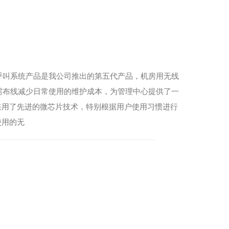
呼叫系统产品是我公司推出的第五代产品，机房用无线
需布线减少日常使用的维护成本，为管理中心提供了一
采用了先进的微芯片技术，特别根据用户使用习惯进行
使用的无