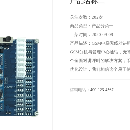
产品名称二
关注次数：
282次
商品类型：产品分类一
上架时间：2020-09-09
产品描述：GSM电梯无线对讲
GSM分机与管理中心通话，无
个全面对讲呼叫的解决方案；
优化设计，我们相信这个易于
咨询电话：
400-123-4567