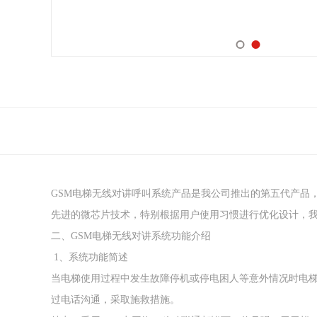
GSM电梯无线对讲呼叫系统产品是我公司推出的第五代产品
先进的微芯片技术，特别根据用户使用习惯进行优化设计，
二、GSM电梯无线对讲系统功能介绍
1、系统功能简述
当电梯使用过程中发生故障停机或停电困人等意外情况时电梯
过电话沟通，采取施救措施。