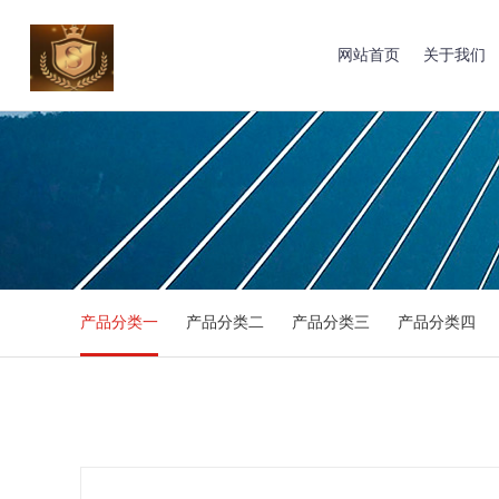
网站首页
关于我们
产品分类一
产品分类二
产品分类三
产品分类四