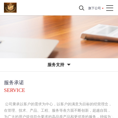
旗下公司
服务支持
服务承诺
SERVICE
公司秉承以客户的需求为中心，以客户的满意为目标的经营理念，
在管理、技术、产品、工程、服务等各方面不断创新，超越自我，
为广大的用户提供符合要求的高品质产品和更优质的服务，持续为