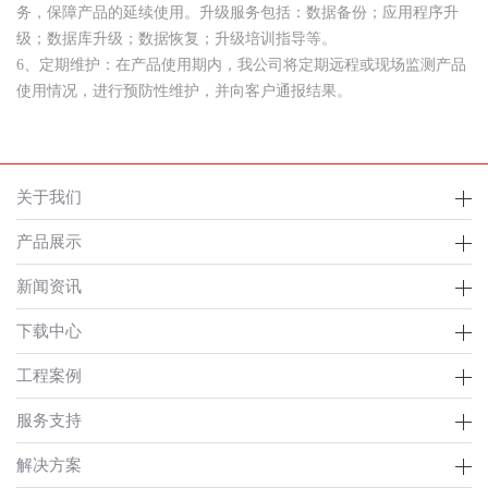
务，保障产品的延续使用。升级服务包括：数据备份；应用程序升
级；数据库升级；数据恢复；升级培训指导等。
6、定期维护：在产品使用期内，我公司将定期远程或现场监测产品
使用情况，进行预防性维护，并向客户通报结果。
关于我们
产品展示
新闻资讯
下载中心
工程案例
服务支持
解决方案