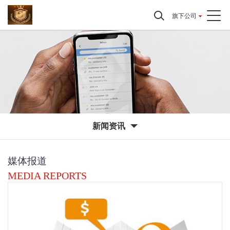
旗下公司
新闻资讯
媒体报道
MEDIA REPORTS