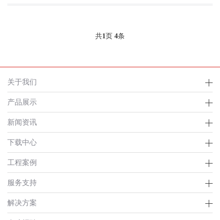
共
1
页
4
条
关于我们
产品展示
新闻资讯
下载中心
工程案例
服务支持
解决方案