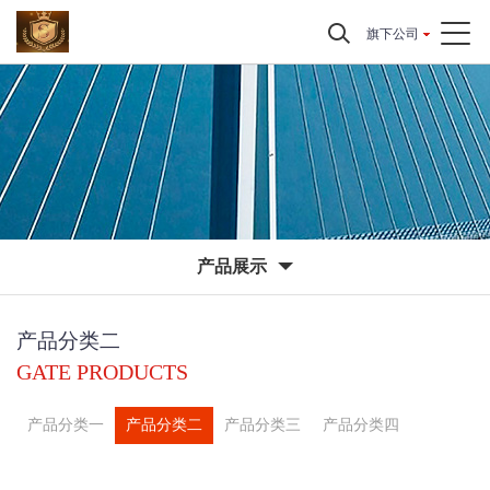
旗下公司
产品展示
产品分类二
GATE PRODUCTS
产品分类一
产品分类二
产品分类三
产品分类四