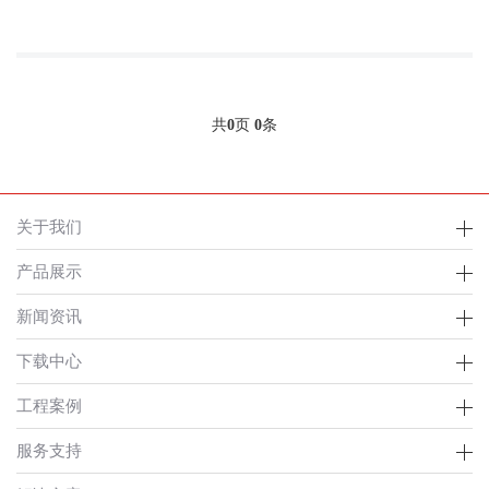
共
0
页
0
条
关于我们
产品展示
新闻资讯
下载中心
工程案例
服务支持