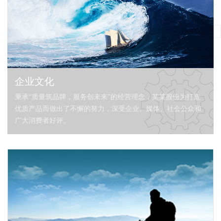
企业文化
秉承“质量筑品牌，服务创未来”的经营理念，某某股份为打造
优质产品而做出了不懈的努力，深受企业、媒体、社会公众和
广大消费者好评。